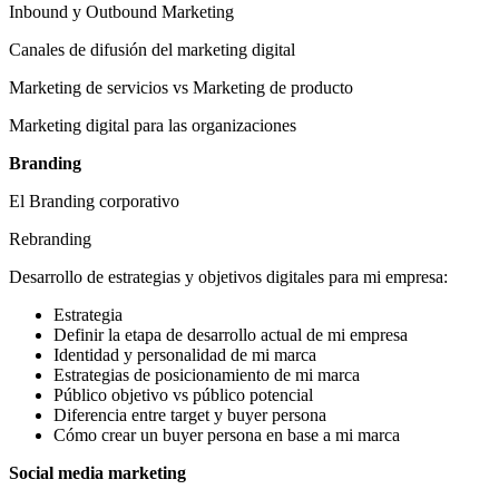
Inbound y Outbound Marketing
Canales de difusión del marketing digital
Marketing de servicios vs Marketing de producto
Marketing digital para las organizaciones
Branding
El Branding corporativo
Rebranding
Desarrollo de estrategias y objetivos digitales para mi empresa:
Estrategia
Definir la etapa de desarrollo actual de mi empresa
Identidad y personalidad de mi marca
Estrategias de posicionamiento de mi marca
Público objetivo vs público potencial
Diferencia entre target y buyer persona
Cómo crear un buyer persona en base a mi marca
Social media marketing