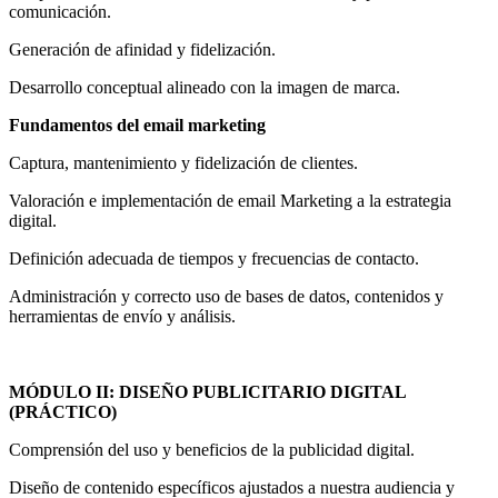
comunicación.
Generación de afinidad y fidelización.
Desarrollo conceptual alineado con la imagen de marca.
Fundamentos del email marketing
Captura, mantenimiento y fidelización de clientes.
Valoración e implementación de email Marketing a la estrategia
digital.
Definición adecuada de tiempos y frecuencias de contacto.
Administración y correcto uso de bases de datos, contenidos y
herramientas de envío y análisis.
MÓDULO II: DISEÑO PUBLICITARIO DIGITAL
(PRÁCTICO)
Comprensión del uso y beneficios de la publicidad digital.
Diseño de contenido específicos ajustados a nuestra audiencia y