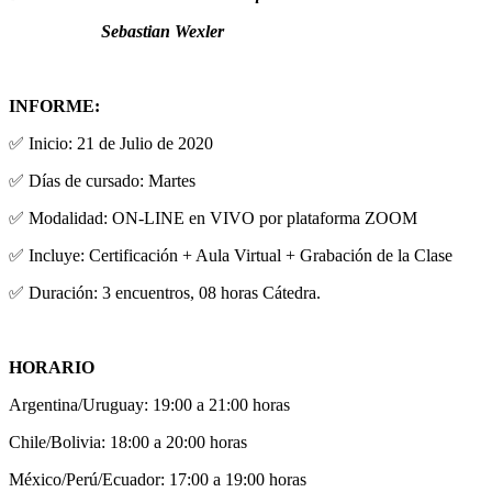
Sebastian Wexler
INFORME:
✅ Inicio: 21 de Julio de 2020
✅ Días de cursado: Martes
✅ Modalidad: ON-LINE en VIVO por plataforma ZOOM
✅ Incluye: Certificación + Aula Virtual + Grabación de la Clase
✅ Duración: 3 encuentros, 08 horas Cátedra.
HORARIO
Argentina/Uruguay: 19:00 a 21:00 horas
Chile/Bolivia: 18:00 a 20:00 horas
México/Perú/Ecuador: 17:00 a 19:00 horas