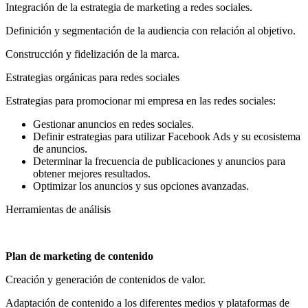
Integración de la estrategia de marketing a redes sociales.
Definición y segmentación de la audiencia con relación al objetivo.
Construcción y fidelización de la marca.
Estrategias orgánicas para redes sociales
Estrategias para promocionar mi empresa en las redes sociales:
Gestionar anuncios en redes sociales.
Definir estrategias para utilizar Facebook Ads y su ecosistema
de anuncios.
Determinar la frecuencia de publicaciones y anuncios para
obtener mejores resultados.
Optimizar los anuncios y sus opciones avanzadas.
Herramientas de análisis
Plan de marketing de contenido
Creación y generación de contenidos de valor.
Adaptación de contenido a los diferentes medios y plataformas de