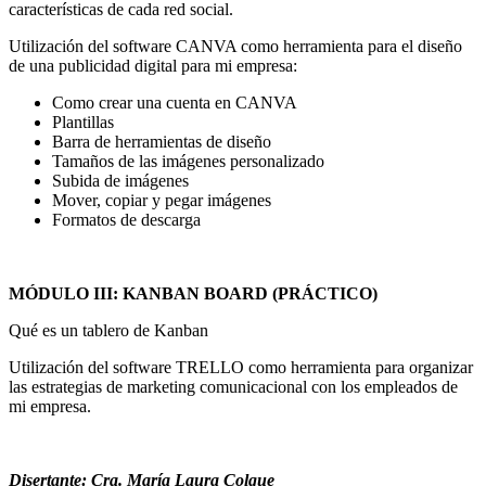
características de cada red social.
Utilización del software CANVA como herramienta para el diseño
de una publicidad digital para mi empresa:
Como crear una cuenta en CANVA
Plantillas
Barra de herramientas de diseño
Tamaños de las imágenes personalizado
Subida de imágenes
Mover, copiar y pegar imágenes
Formatos de descarga
MÓDULO III: KANBAN BOARD (PRÁCTICO)
Qué es un tablero de Kanban
Utilización del software TRELLO como herramienta para organizar
las estrategias de marketing comunicacional con los empleados de
mi empresa.
Disertante:
Cra. María Laura Colque