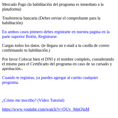
Mercado Pago (la habilitación del programa es inmediato a la
plataforma)
Trasferencia bancaria (Debes enviar el comprobante para la
habilitación)
En ambos casos primero debes registrarte en nuestra pagina en la
parte superior Botón, Registrarse.
Cargas todos los datos. (te llegara un e-mail a tu casilla de correo
confirmando tu habilitación.)
Por favor Colocar bien el DNI y el nombre completo, considerando
el mismo para el Certificado del programa en caso de su cursado y
aprobación.-
Cuando te registras, ya puedes agregar al carrito cualquier
programa.
¿Cómo me inscribo? (Vídeo Tutorial)
https://www.youtube.com/watch?v=QUv_9dnQlnM