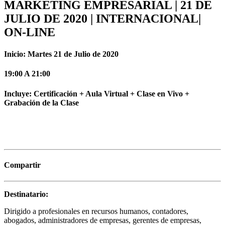
MARKETING EMPRESARIAL | 21 DE
JULIO DE 2020 | INTERNACIONAL|
ON-LINE
Inicio: Martes 21 de Julio de 2020
19:00 A 21:00
Incluye: Certificación + Aula Virtual + Clase en Vivo +
Grabación de la Clase
Compartir
Destinatario:
Dirigido a profesionales en recursos humanos, contadores,
abogados, administradores de empresas, gerentes de empresas,