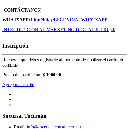
¡CONTÁCTANOS!
WHATSAPP:
http://bit.ly/ESCENCIALWHATSAPP
INTRODUCCIÓN AL MARKETING DIGITAL JULIO.pdf
Inscripción
Recuerda que debes registrarte al momento de finalizar el carrito de
compras.
Precio de inscripcion:
$ 1000.00
Agregar al carrito
Sucursal Tucumán
Email:
info@escencialconsult.com.ar