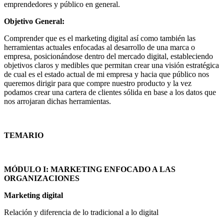
emprendedores y público en general.
Objetivo General:
Comprender que es el marketing digital así como también las
herramientas actuales enfocadas al desarrollo de una marca o
empresa, posicionándose dentro del mercado digital, estableciendo
objetivos claros y medibles que permitan crear una visión estratégica
de cual es el estado actual de mi empresa y hacia que público nos
queremos dirigir para que compre nuestro producto y la vez
podamos crear una cartera de clientes sólida en base a los datos que
nos arrojaran dichas herramientas.
TEMARIO
MÓDULO I: MARKETING ENFOCADO A LAS
ORGANIZACIONES
Marketing digital
Relación y diferencia de lo tradicional a lo digital