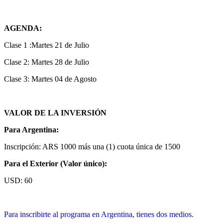
AGENDA:
Clase 1 :Martes 21 de Julio
Clase 2: Martes 28 de Julio
Clase 3: Martes 04 de Agosto
VALOR DE LA INVERSIÓN
Para Argentina:
Inscripción: ARS 1000 más una (1) cuota única de 1500
Para el Exterior (Valor único):
USD: 60
Para inscribirte al programa en Argentina, tienes dos medios.